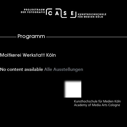
case – Projektraum der Fotografie
Programm
Moltkerei Werkstatt Köln
No content available
Alle Ausstellungen