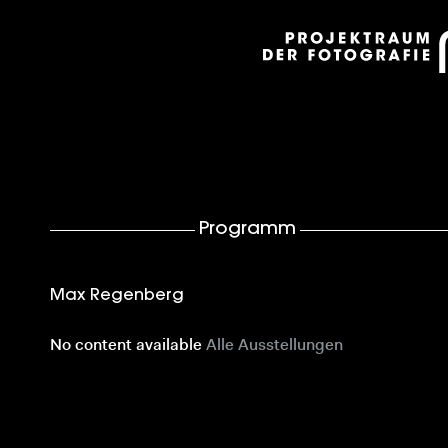
Programm
Max Regenberg
No content available
Alle Ausstellungen