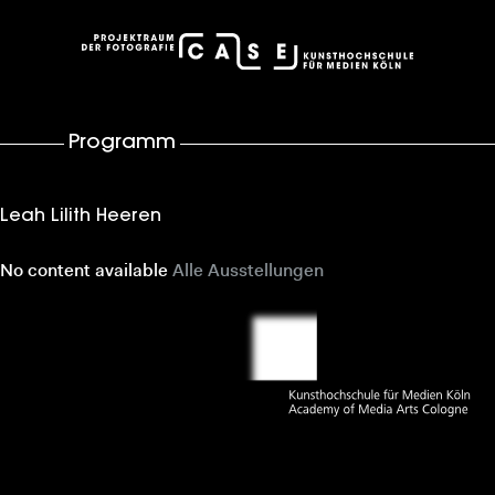
case – Projektraum der Fotografie
Programm
Leah Lilith Heeren
No content available
Alle Ausstellungen