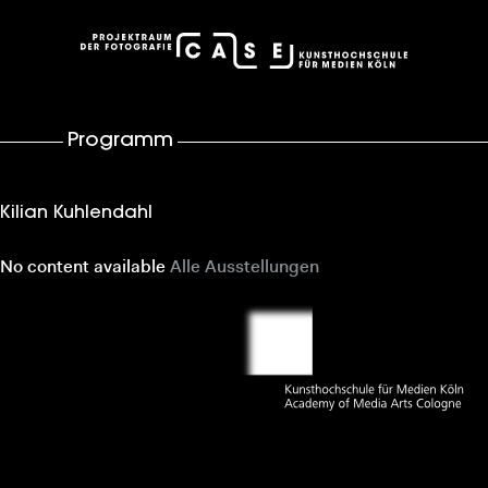
case – Projektraum der Fotografie
Programm
Kilian Kuhlendahl
No content available
Alle Ausstellungen