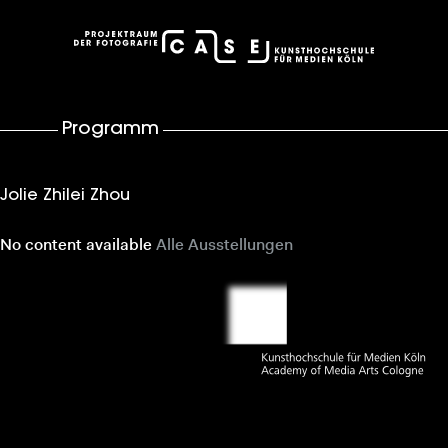
case – Projektraum der Fotografie
Programm
Jolie Zhilei Zhou
No content available
Alle Ausstellungen