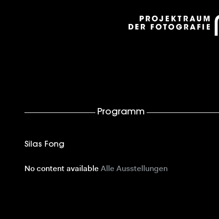
Programm
Silas Fong
No content available
Alle Ausstellungen